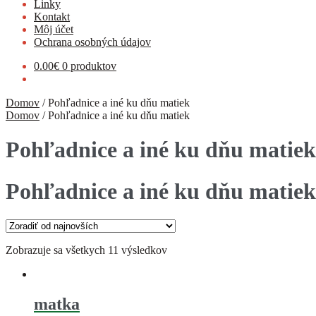
Linky
Kontakt
Môj účet
Ochrana osobných údajov
0.00
€
0 produktov
Domov
/
Pohľadnice a iné ku dňu matiek
Domov
/
Pohľadnice a iné ku dňu matiek
Pohľadnice a iné ku dňu matiek
Pohľadnice a iné ku dňu matiek
Zobrazuje sa všetkych 11 výsledkov
matka